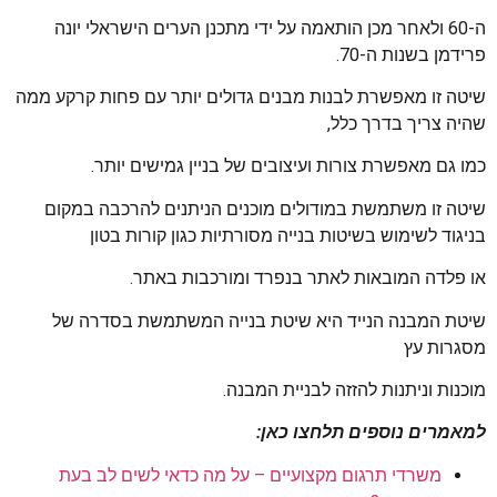
ה-60 ולאחר מכן הותאמה על ידי מתכנן הערים הישראלי יונה
פרידמן בשנות ה-70.
שיטה זו מאפשרת לבנות מבנים גדולים יותר עם פחות קרקע ממה
שהיה צריך בדרך כלל,
כמו גם מאפשרת צורות ועיצובים של בניין גמישים יותר.
שיטה זו משתמשת במודולים מוכנים הניתנים להרכבה במקום
בניגוד לשימוש בשיטות בנייה מסורתיות כגון קורות בטון
או פלדה המובאות לאתר בנפרד ומורכבות באתר.
שיטת המבנה הנייד היא שיטת בנייה המשתמשת בסדרה של
מסגרות עץ
מוכנות וניתנות להזזה לבניית המבנה.
למאמרים נוספים תלחצו כאן:
משרדי תרגום מקצועיים – על מה כדאי לשים לב בעת