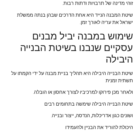
זוהי מדינה של תרבויות ודתות רבות.
שיטת המבנה הנייד היא אחת הדרכים שבהן בנתה ממשלת
ישראל את עריה לאורך זמן.
שימוש במבנה יביל מבנים
עסקיים שנבנו בשיטת הבנייה
היבילה
שיטת הבנייה היבילה היא תהליך בניית מבנה על ידי הקמתו על
תשתית זמנית
ולאחר מכן פירוקו למרכיביו לצורך אחסון או הובלה.
שיטת הבנייה היבילה שימשה בתחומים רבים
ושונים כגון אדריכלות, הנדסה, ייצור ובנייה.
היכולת להוריד את הבניין ולהעמידו