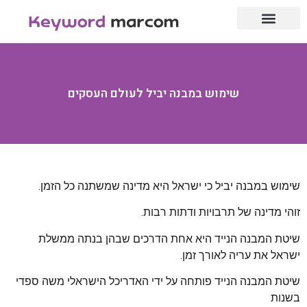
עמוד הבית
לייף סטייל
אנשי מקצוע
שימוש במבנה יביל לעולם העסקים
שימוש במבנה יביל כי ישראל היא מדינה שמשתנה כל הזמן.
זוהי מדינה של תרבויות ודתות רבות.
שיטת המבנה הנייד היא אחת הדרכים שבהן בנתה ממשלת
ישראל את עריה לאורך זמן.
שיטת המבנה הנייד פותחה על ידי האדריכל הישראלי משה ספדי
בשנות