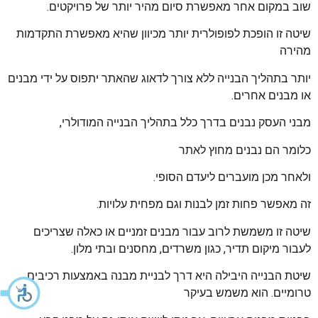
שוב במקום אחר מאפשרת סיום מהיר יותר של פרויקטים.
שיטה זו הופכת לפופולרית יותר מכיוון שהיא מאפשרת התקדמות
מהירה
יותר בתהליך הבנייה ללא צורך לדאוג שהאתר יתפוס על ידי מבנים
או מבנים אחרים.
מבני העסק נבנים בדרך כלל בתהליך הבנייה המודולרי,
כלומר הם נבנים מחוץ לאתר
ולאחר מכן מועברים ליעדם הסופי.
זה מאפשר פחות זמן לבנות וגם מפחית עלויות.
שיטה זו משמשת לרוב עבור מבנים זמניים או כאלה שצריכים
לעבור מיקום תדיר, כגון משרדים, מחסנים ובתי מלון.
שיטת הבנייה היבילה היא דרך לבניית מבנה באמצעות רכיבים
טרומיים. הוא משמש בעיקר