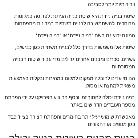
וידידותיות יותר לסביבה.
שיטת בנייה ניידת היא שיטת בנייה הניתנת לפריסה במקומות
מרוחקים ולהשתמש בה לבניית תשתיות במדינות מתפתחות.
המונח ידוע גם בשם "בנייה ניידת" או "בנייה ניידת".
שיטות אלו משמשות בדרך כלל לבניית תשתיות כגון כבישים,
גשרים, סכרים ומבנים אחרים גדולים מדי עבור שיטות הבנייה
המסורתיות.
הם מיועדים להובלה ממקום למקום במהירות ובקלות באמצעות
משאית למחצה או מסוק.
בניה ניידת יכולה לחסוך זמן וכסף בביצוע הפרויקט על ידי הפחתת
מספר העובדים הדרושים באתר,
מאפשרת שימוש יעיל יותר בחומרים והפחתת הצורך בציוד כבד
כגון מנופים או דחפורים.