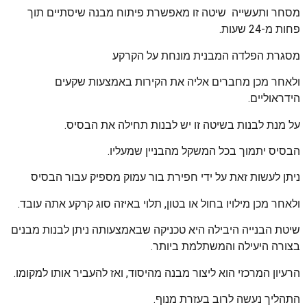
מסחר ותעשייה שיטה זו מאפשרת פיתוח מבנה שיסתיים תוך
פחות מ-24 שעות.
מסגרת הפלדה המבנית מונחת על הקרקע
ולאחר מכן מחברים אליה את הקירות באמצעות שקעים
הידראוליים.
על מנת לבנות בשיטה זו יש לבנות תחילה את הבסיס.
הבסיס יתמוך בכל המשקל מהבניין שמעליו.
ניתן לעשות זאת על ידי חפירת בור עמוק מספיק עבור הבסיס
ולאחר מכן מילויו בחול או בטון, תלוי באיזה סוג קרקע אתה עובד.
שיטת הבנייה היבילה היא טכניקה שבאמצעותה ניתן לבנות מבנים
בצורה היעילה והמשתלמת ביותר.
הרעיון המרכזי הוא ליצור מבנה מהיסוד, ואז להעביר אותו למקומו.
התהליך נעשה לרוב בעזרת מנוף.