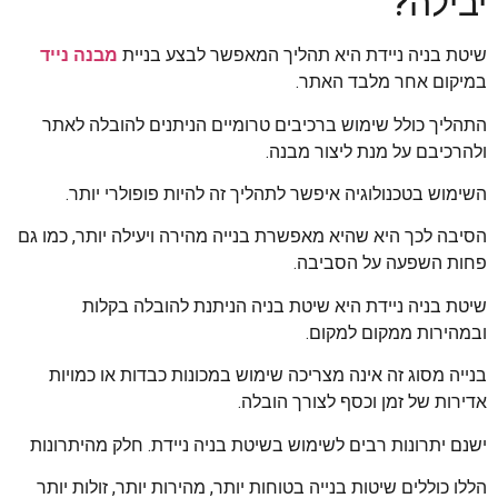
יבילה?
שיטת בניה ניידת היא תהליך המאפשר לבצע בניית
מבנה נייד
במיקום אחר מלבד האתר.
התהליך כולל שימוש ברכיבים טרומיים הניתנים להובלה לאתר
ולהרכיבם על מנת ליצור מבנה.
השימוש בטכנולוגיה איפשר לתהליך זה להיות פופולרי יותר.
הסיבה לכך היא שהיא מאפשרת בנייה מהירה ויעילה יותר, כמו גם
פחות השפעה על הסביבה.
שיטת בניה ניידת היא שיטת בניה הניתנת להובלה בקלות
ובמהירות ממקום למקום.
בנייה מסוג זה אינה מצריכה שימוש במכונות כבדות או כמויות
אדירות של זמן וכסף לצורך הובלה.
ישנם יתרונות רבים לשימוש בשיטת בניה ניידת. חלק מהיתרונות
הללו כוללים שיטות בנייה בטוחות יותר, מהירות יותר, זולות יותר