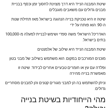
שיטת המבנה הנייד היא דרך מצוינת לחסוך זמן וכסף בבניית
מבנים גדולים עם משאבים מוגבלים
שיטה זו היא טכניקת בנייה הנהוגה בישראל מאז תחילת שנות
ה-90. הוא פותח על ידי
האדריכל הישראלי משה ספדי ושימש לבניית למעלה מ-100,000
בתים בישראל.
שיטת המבנה הנייד היא שילוב של אלמנטים
מוכנים המורכבים במקום. הוא משתמש בשילוב של מבני בטון
ופלדה עם עץ או חומרים טבעיים אחרים לבידוד. שיטה זו
מאפשרת בנייה מהירה
וניתן להשתמש בה הן למבני מגורים קטנים והן למבנים מסחריים
גדולים.
מהי הייחודיות בשיטת בנייה