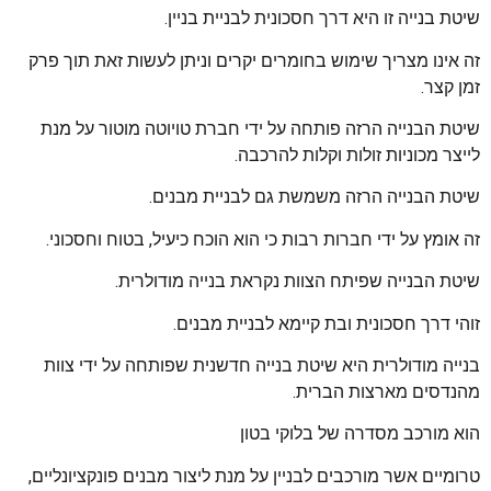
שיטת בנייה זו היא דרך חסכונית לבניית בניין.
זה אינו מצריך שימוש בחומרים יקרים וניתן לעשות זאת תוך פרק
זמן קצר.
שיטת הבנייה הרזה פותחה על ידי חברת טויוטה מוטור על מנת
לייצר מכוניות זולות וקלות להרכבה.
שיטת הבנייה הרזה משמשת גם לבניית מבנים.
זה אומץ על ידי חברות רבות כי הוא הוכח כיעיל, בטוח וחסכוני.
שיטת הבנייה שפיתח הצוות נקראת בנייה מודולרית.
זוהי דרך חסכונית ובת קיימא לבניית מבנים.
בנייה מודולרית היא שיטת בנייה חדשנית שפותחה על ידי צוות
מהנדסים מארצות הברית.
הוא מורכב מסדרה של בלוקי בטון
טרומיים אשר מורכבים לבניין על מנת ליצור מבנים פונקציונליים,