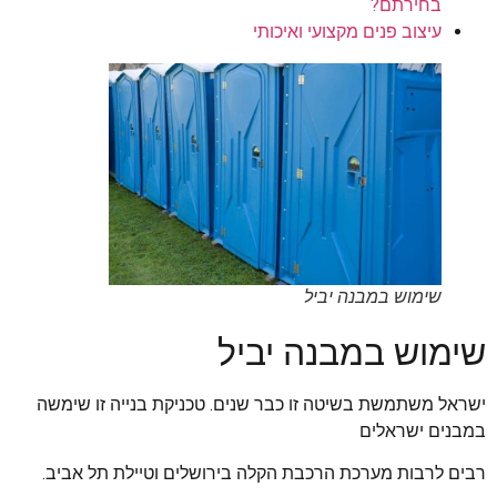
בחירתם?
עיצוב פנים מקצועי ואיכותי
שימוש במבנה יביל
שימוש במבנה יביל
ישראל משתמשת בשיטה זו כבר שנים. טכניקת בנייה זו שימשה
במבנים ישראלים
רבים לרבות מערכת הרכבת הקלה בירושלים וטיילת תל אביב.