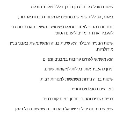
שיטות הובלה לבנייה הן בדרך כלל כפולות: הובלה
באתר, הכוללת שימוש במנופים או מכונות כבדות אחרות;
ותחבורה מחוץ לאתר, הכוללת שימוש במשאיות או רכבות כדי
להעביר את החומרים ליעדם הסופי.
שיטת הבנייה היבילה היא שיטת בנייה המשתמשת באבני בניין
מודולריות.
הוא משמש לעתים קרובות במבנים זמניים
וניתן להעביר אותו בקלות למקומות שונים.
שיטות בנייה ניידות משמשות למטרות רבות,
כמו יצירת מקלטים זמניים,
בניית גשרים זמניים ותכנון במות קונצרטים.
שימוש במבנה יביל כי ישראל היא מדינה שמשתנה כל הזמן.