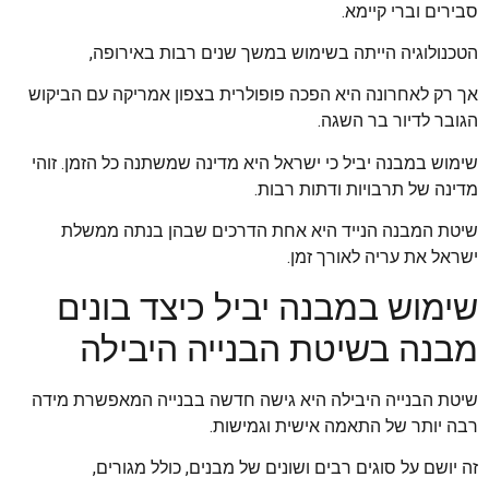
סבירים וברי קיימא.
הטכנולוגיה הייתה בשימוש במשך שנים רבות באירופה,
אך רק לאחרונה היא הפכה פופולרית בצפון אמריקה עם הביקוש
הגובר לדיור בר השגה.
שימוש במבנה יביל כי ישראל היא מדינה שמשתנה כל הזמן. זוהי
מדינה של תרבויות ודתות רבות.
שיטת המבנה הנייד היא אחת הדרכים שבהן בנתה ממשלת
ישראל את עריה לאורך זמן.
שימוש במבנה יביל כיצד בונים
מבנה בשיטת הבנייה היבילה
שיטת הבנייה היבילה היא גישה חדשה בבנייה המאפשרת מידה
רבה יותר של התאמה אישית וגמישות.
זה יושם על סוגים רבים ושונים של מבנים, כולל מגורים,