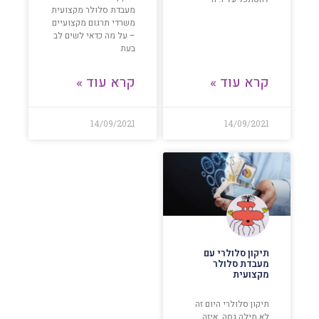
מעבדת סלולר מקצועית
משרדי תרגום מקצועיים
– על מה כדאי לשים לב
בעת
קרא עוד »
קרא עוד »
14/09/2021
14/09/2021
תיקון סלולרי עם
מעבדת סלולר
מקצועית
תיקון סלולרי היום זה
לא מילה גסה, איזה