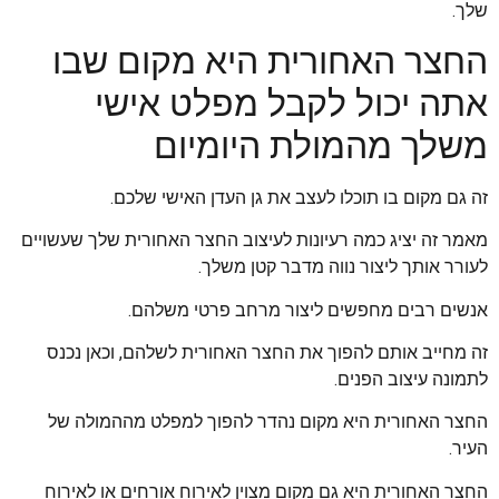
שלך.
החצר האחורית היא מקום שבו
אתה יכול לקבל מפלט אישי
משלך מהמולת היומיום
זה גם מקום בו תוכלו לעצב את גן העדן האישי שלכם.
מאמר זה יציג כמה רעיונות לעיצוב החצר האחורית שלך שעשויים
לעורר אותך ליצור נווה מדבר קטן משלך.
אנשים רבים מחפשים ליצור מרחב פרטי משלהם.
זה מחייב אותם להפוך את החצר האחורית לשלהם, וכאן נכנס
לתמונה עיצוב הפנים.
החצר האחורית היא מקום נהדר להפוך למפלט מההמולה של
העיר.
החצר האחורית היא גם מקום מצוין לאירוח אורחים או לאירוח