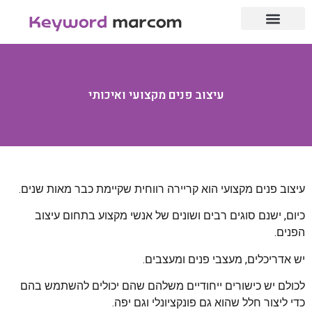
עמוד הבית
לייף סטייל
אנשי מקצוע
עיצוב פנים מקצועי ואיכותי
עיצוב פנים מקצועי הוא קריירה רווחית שקיימת כבר מאות שנים.
כיום, ישנם סוגים רבים ושונים של אנשי מקצוע בתחום עיצוב
הפנים.
יש אדריכלים, מעצבי פנים ומעצבים.
לכולם יש כישורים ייחודיים משלהם שהם יכולים להשתמש בהם
כדי ליצור חלל שהוא גם פונקציונלי וגם יפה.