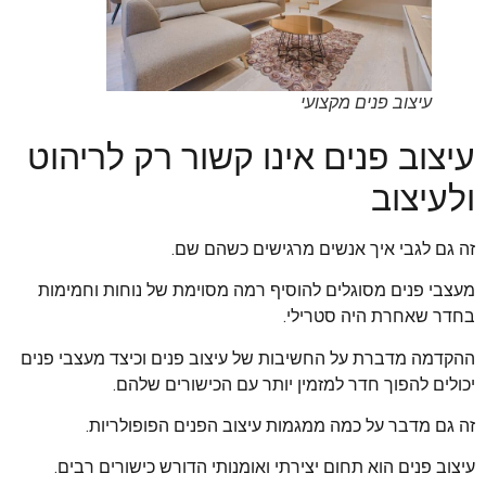
עיצוב פנים מקצועי
עיצוב פנים אינו קשור רק לריהוט
ולעיצוב
זה גם לגבי איך אנשים מרגישים כשהם שם.
מעצבי פנים מסוגלים להוסיף רמה מסוימת של נוחות וחמימות
בחדר שאחרת היה סטרילי.
ההקדמה מדברת על החשיבות של עיצוב פנים וכיצד מעצבי פנים
יכולים להפוך חדר למזמין יותר עם הכישורים שלהם.
זה גם מדבר על כמה ממגמות עיצוב הפנים הפופולריות.
עיצוב פנים הוא תחום יצירתי ואומנותי הדורש כישורים רבים.