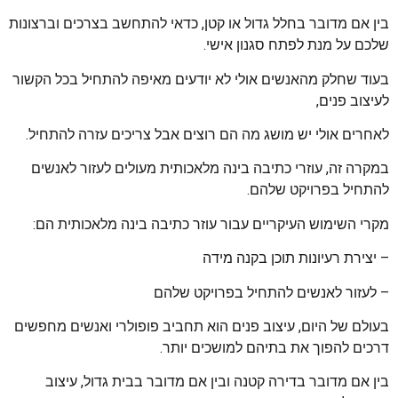
בין אם מדובר בחלל גדול או קטן, כדאי להתחשב בצרכים וברצונות
שלכם על מנת לפתח סגנון אישי.
בעוד שחלק מהאנשים אולי לא יודעים מאיפה להתחיל בכל הקשור
לעיצוב פנים,
לאחרים אולי יש מושג מה הם רוצים אבל צריכים עזרה להתחיל.
במקרה זה, עוזרי כתיבה בינה מלאכותית מעולים לעזור לאנשים
להתחיל בפרויקט שלהם.
מקרי השימוש העיקריים עבור עוזר כתיבה בינה מלאכותית הם:
– יצירת רעיונות תוכן בקנה מידה
– לעזור לאנשים להתחיל בפרויקט שלהם
בעולם של היום, עיצוב פנים הוא תחביב פופולרי ואנשים מחפשים
דרכים להפוך את בתיהם למושכים יותר.
בין אם מדובר בדירה קטנה ובין אם מדובר בבית גדול, עיצוב