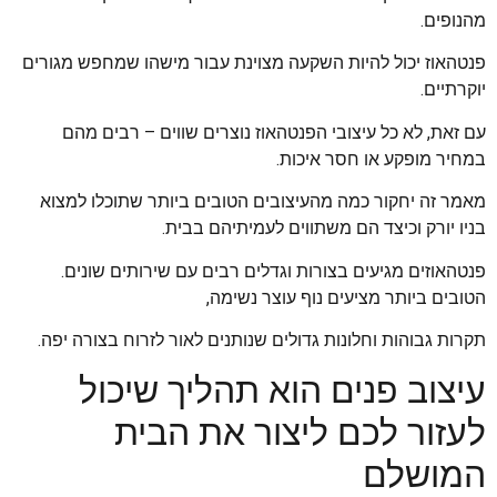
מהנופים.
פנטהאוז יכול להיות השקעה מצוינת עבור מישהו שמחפש מגורים
יוקרתיים.
עם זאת, לא כל עיצובי הפנטהאוז נוצרים שווים – רבים מהם
במחיר מופקע או חסר איכות.
מאמר זה יחקור כמה מהעיצובים הטובים ביותר שתוכלו למצוא
בניו יורק וכיצד הם משתווים לעמיתיהם בבית.
פנטהאוזים מגיעים בצורות וגדלים רבים עם שירותים שונים.
הטובים ביותר מציעים נוף עוצר נשימה,
תקרות גבוהות וחלונות גדולים שנותנים לאור לזרוח בצורה יפה.
עיצוב פנים הוא תהליך שיכול
לעזור לכם ליצור את הבית
המושלם