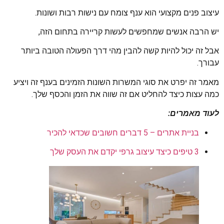
עיצוב פנים מקצועי הוא ענף צומח עם נישות רבות ושונות.
יש הרבה אנשים שמחפשים לעשות קריירה בתחום הזה,
אבל זה יכול להיות קשה להבין מהי דרך הפעולה הטובה ביותר
עבורך.
מאמר זה יפרט את סוגי המשרות השונות הזמינים בענף זה ויציע
כמה עצות כיצד להחליט אם זה שווה את הזמן והכסף שלך.
לעוד מאמרים:
בניית אתרים – 5 דברים חשובים שכדאי להכיר
3 טיפים כיצד עיצוב גרפי יקדם את העסק שלך