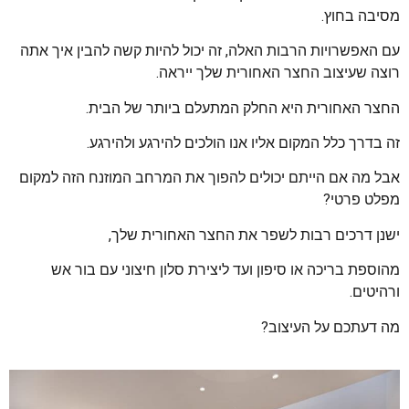
מסיבה בחוץ.
עם האפשרויות הרבות האלה, זה יכול להיות קשה להבין איך אתה
רוצה שעיצוב החצר האחורית שלך ייראה.
החצר האחורית היא החלק המתעלם ביותר של הבית.
זה בדרך כלל המקום אליו אנו הולכים להירגע ולהירגע.
אבל מה אם הייתם יכולים להפוך את המרחב המוזנח הזה למקום
מפלט פרטי?
ישנן דרכים רבות לשפר את החצר האחורית שלך,
מהוספת בריכה או סיפון ועד ליצירת סלון חיצוני עם בור אש
ורהיטים.
מה דעתכם על העיצוב?