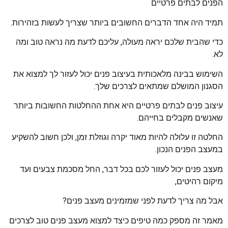
הפנים לבתים פרטיים
תמיד היה אחד הדברים החשובים ביותר שצריך לעשות בזהירות.
כדי שהבית שלכם יראה מעולה, עליכם לדעת מה נראה טוב ומה
לא.
השימוש בבינה מלאכותית בעיצוב פנים יכול לעזור לך למצוא את
הסגנון המושלם שמתאים לצרכים שלך.
עיצוב פנים לבתים פרטיים היא אחת ההחלטות החשובות ביותר
שאנשים מקבלים בחייהם.
החלטה זו עלולה להיות מאוד יקרה וגוזלת זמן, ולכן חשוב להשקיע
במעצב הפנים הנכון.
מעצב פנים יכול לעזור לכם בכל דבר, החל מסכמת צבעים ועד
מיקום רהיטים,
אבל מה צריך לדעת לפני שמזמינים מעצב פנים?
מאמר זה מספק כמה טיפים כיצד למצוא מעצב פנים טוב לצרכים