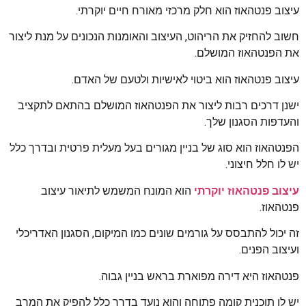
עיצוב פנטהאוז הוא חלק מרכזי מאורח חיים יוקרתי.
חשוב להחזיק את הריהוט, העיצוב והאומנות הנכונים על מנת ליצור
את הפנטהאוז המושלם.
עיצוב פנטהאוז הוא ביטוי לאישיות ולטעם של האדם.
ישנן דרכים רבות ליצור את הפנטהאוז המושלם בהתאם לתקציב
והעדפות הסגנון שלך.
הפנטהאוז הוא סוג של בניין מגורים בעל מעלית פרטית ובדרך כלל
יש לו חלל חיצוני.
עיצוב פנטהאוז יוקרתי
הוא המונח המשמש לתיאור עיצוב
פנטהאוז.
זה יכול להתבסס על גורמים שונים כמו המיקום, הסגנון האדריכלי
ועיצוב הפנים.
פנטהאוז היא דירה מפוארת בראש בניין גבוה.
יש לו תוכנית קומה פתוחה והוא נועד בדרך כלל להפיק את המרב