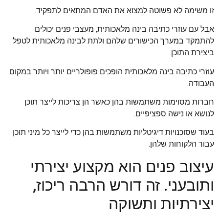
זו משימה לא פשוטה למצוא את האדם המתאים לתפקיד.
אבל עם עוזרי כתיבה בינה מלאכותית, מעצבי פנים יכולים
להתמקד במערך הכישורים שלהם ולתת לבינה מלאכותית לטפל
ביצירת התוכן.
עוזרי כתיבה בינה מלאכותית הופכים פופולריים יותר ויותר במקום
העבודה.
חברות מסוימות משתמשות בהן כאשר הן צריכות לייצר תוכן
לנושא או נישה ספציפיים.
בעוד שסוכנויות דיגיטליות משתמשות בהן כדי לייצר כל מיני תוכן
עבור הלקוחות שלהן.
עיצוב פנים הוא מקצוע יצירתי
ותובעני. זה דורש הרבה ריכוז,
יצירתיות ותשוקה