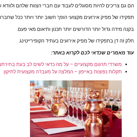
הם גם צריכים להיות מסוגלים לעבוד עם חברי הצוות שלהם ולוודא ש
תפקידו של מפיק אירועים מקצועי הופך חשוב יותר ויותר ככל שחברו
בקנה מידה גדול יותר הדורשים יותר תכנון ותיאום מאי פעם.
חלק זה דן בתפקידו של מפיק אירועים בעתיד הקופירייטינג.
עוד מאמרים שכדאי לכם לקרוא באתר:
משרדי תרגום מקצועיים – על מה כדאי לשים לב בעת בחירתם
תקלות נפוצות באייפון – המלצה על מעבדה מקצועית לתיקון