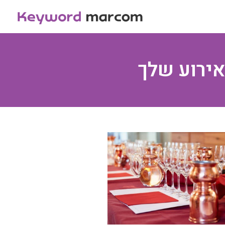
אירוע שלך