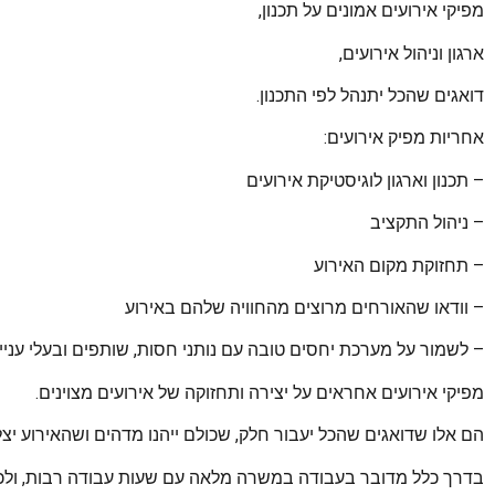
מפיקי אירועים אמונים על תכנון,
ארגון וניהול אירועים,
דואגים שהכל יתנהל לפי התכנון.
אחריות מפיק אירועים:
– תכנון וארגון לוגיסטיקת אירועים
– ניהול התקציב
– תחזוקת מקום האירוע
– וודאו שהאורחים מרוצים מהחוויה שלהם באירוע
– לשמור על מערכת יחסים טובה עם נותני חסות, שותפים ובעלי עניין
מפיקי אירועים אחראים על יצירה ותחזוקה של אירועים מצוינים.
הם אלו שדואגים שהכל יעבור חלק, שכולם ייהנו מדהים ושהאירוע יצל
בדרך כלל מדובר בעבודה במשרה מלאה עם שעות עבודה רבות, ולכן