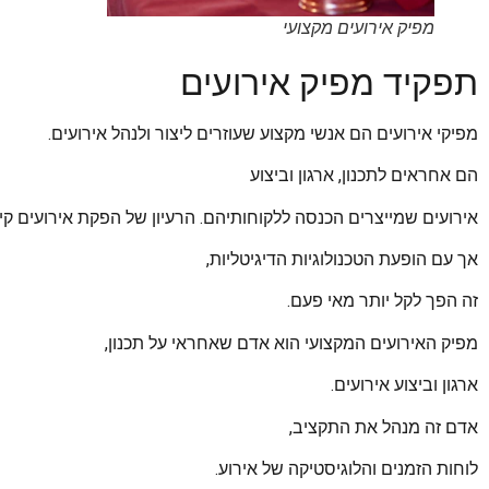
מפיק אירועים מקצועי
תפקיד מפיק אירועים
מפיקי אירועים הם אנשי מקצוע שעוזרים ליצור ולנהל אירועים.
הם אחראים לתכנון, ארגון וביצוע
אירועים שמייצרים הכנסה ללקוחותיהם. הרעיון של הפקת אירועים קיי
אך עם הופעת הטכנולוגיות הדיגיטליות,
זה הפך לקל יותר מאי פעם.
מפיק האירועים המקצועי הוא אדם שאחראי על תכנון,
ארגון וביצוע אירועים.
אדם זה מנהל את התקציב,
לוחות הזמנים והלוגיסטיקה של אירוע.