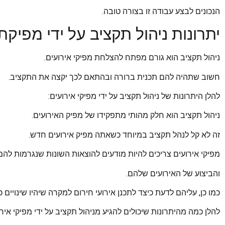
הנכונים לבצע עבודה זו בצורה טובה.
יתרונות ניהול תקציב על ידי מפיקת
ניהול תקציב הוא גורם מפתח להצלחת מפיקי אירועים.
חשוב שתהיה להם תכנית ברורה ובהתאם לכך יקצה את התקציב.
להלן היתרונות של ניהול תקציב על ידי מפיקי אירועים:
ניהול תקציב הוא חלק מהותי מתפקידו של מפיק האירועים.
זה לא קל לנהל תקציב במיוחד כשאתה מפיק אירועים חדש.
מפיקי אירועים צריכים להיות מודעים להוצאות השונות שנגרמות לה
והביצוע של האירועים שלהם.
כמו כן, עליהם לדעת כיצד לתכנן אירועי חירום למקרה שיהיו שינויי
להלן כמה מהיתרונות שיכולים להגיע מניהול תקציב על ידי מפיקי אירו