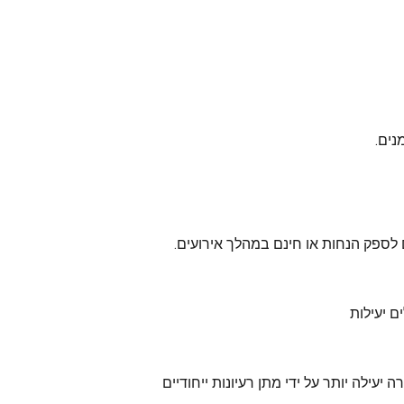
נים.
ם לספק הנחות או חינם במהלך אירועים.
ם יעילות
 יעילה יותר על ידי מתן רעיונות ייחודיים