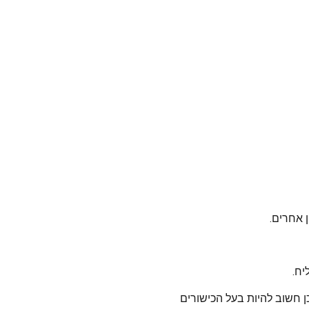
 אחרים.
יח.
 חשוב להיות בעל הכישורים