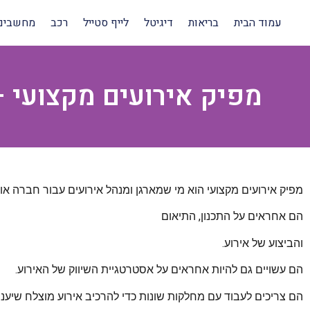
עמוד הבית
בריאות
דיגיטל
לייף סטייל
רכב
מחשבים
מפיק אירועים מקצועי 
מפיק אירועים מקצועי הוא מי שמארגן ומנהל אירועים עבור חברה או א
הם אחראים על התכנון, התיאום
והביצוע של אירוע.
הם עשויים גם להיות אחראים על אסטרטגיית השיווק של האירוע.
הם צריכים לעבוד עם מחלקות שונות כדי להרכיב אירוע מוצלח שיענ