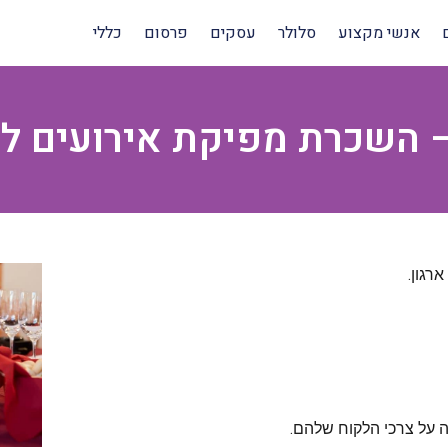
אנשי מקצוע
סלולר
עסקים
פרסום
כללי
– השכרת מפיקת אירועים ל
רגון.
ה על צרכי הלקוח שלהם.