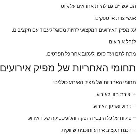
הם עשויים גם להיות אחראים על גיוס
אנשי צוות או ספקים.
על מפיק האירועים המקצועי להיות מסוגל לעבוד עם תקציבים,
לנהל אירועים
מתחילתם ועד סופו ולעקוב אחר כל הפרטים.
תחומי האחריות של מפיק אירועים 
תחומי האחריות של מפיק האירוע כוללים:
– יצירת חזון לאירוע
– ניהול וארגון האירוע
– פיקוח על כל היבטי ההפקה והלוגיסטיקה של האירוע
– הכנת תקציב אירוע ותוכנית שיווקית