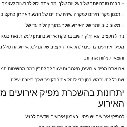
– הבנה טובה יותר של העלויות שלך ומה אתה יכול להרשות לעצמך
– תכנון מקרי חירום למקרה שיהיו שינויים של הרגע האחרון בתקציב
– מיצוב טוב יותר של האירוע שלך בתוך קהל היעד שלו
ניהול תקציב הוא חלק חשוב בהפקת אירועים וניתן לעשות זאת במגוון
מפיקי אירועים צריכים לנהל את התקציב שלהם לכל אירוע. זה כולל ניה
והוצאות נלוות אחרות.
אם אתה מפיק אירועים, מאמר זה יעזור לך להבין כמה מהשיטות המו
שתוכל להשתמש בהן כדי לנהל את התקציב שלך בצורה יעילה.
יתרונות בהשכרת מפיק אירועים מקצ
האירוע
למפיקי אירועים יש ניסיון בארגון אירועים ויודעים לבצע.