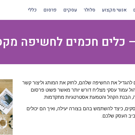
אנשי מקצוע
סלולר
עסקים
פרסום
כללי
– כלים חכמים לחשיפה מקס
ים להגדיל את החשיפה שלהם, לחזק את המותג וליצור קשר
יהול עמוד עסקי מצליח דורש יותר מאשר פשוט פרסום
ה, הבנת הקהל והטמעת אסטרטגיות מתקדמות.
ם, כיצד להשתמש בהם בצורה יעילה, ואיך הם יכולים
ביב העסק שלכם.