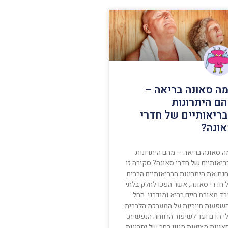
ה סאונה בריאה –
ם היתרונות
ריאותיים של חדרי
ונה?
ה סאונה בריאה – מהם היתרונות
ריאותיים של חדרי סאונה? סקירה זו
חנת את היתרונות הבריאותיים הרבים
 חדרי סאונה, אשר הפכו לחלק בלתי
ד מאורח חיים בריא ומודרני. החל
שפעות חיוביות על המערכת הלבבית
לי הדם ועד לשיפור הרווחה הנפשית,
ונות מציעות מגוון רחב של יתרונות