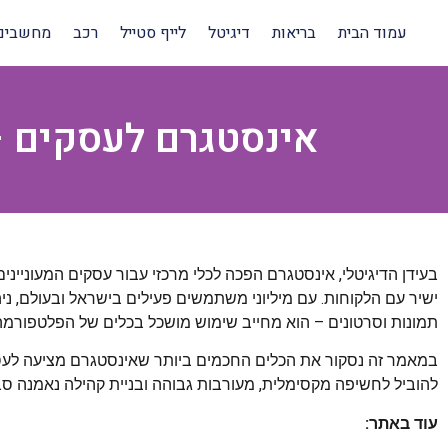
עמוד הבית
בריאות
דיגיטל
לייף סטייל
רכב
מחשבים
אינסטגרם לעסקים 
בעידן הדיגיטלי, אינסטגרם הפכה לכלי מרכזי עבור עסקים המעוניינ
ישיר עם הלקוחות. עם מיליוני משתמשים פעילים בישראל ובעולם, נ
תמונות וסרטונים – הוא מחייב שימוש מושכל בכלים של הפלטפורמ
במאמר זה נסקור את הכלים החכמים ביותר שאינסטגרם מציעה לעסקי
להוביל לחשיפה מקסימלית, מעורבות גבוהה ובניית קהילה נאמנה ס
עוד באתר: