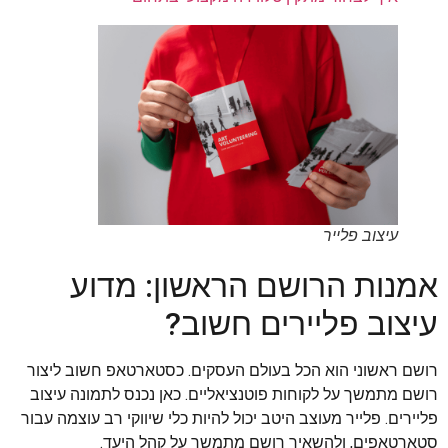
עיצוב פלייר
אמנות הרושם הראשון: מדוע
עיצוב פליירים חשוב?
רושם ראשוני הוא הכל בעולם העסקים. כסטארטאפ חשוב ליצור
רושם מתמשך על לקוחות פוטנציאליים. כאן נכנס לתמונה עיצוב
פליירים. פלייר מעוצב היטב יכול להיות כלי שיווקי רב עוצמה עבור
סטארטאפים, ולהשאיר רושם מתמשך על קהל היעד.