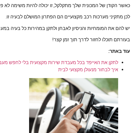
כאשר הקודן של המכונית שלך מתקלקל, זו יכולה להיות משימה לא פש
לכן מתקיני מערכות רכב מקצועיים הם הפתרון המושלם לבעיה זו.
יש להם את המומחיות והניסיון לאבחן ולתקן במהירות כל בעיה במע
בעזרתם תוכלו לחזור לדרך תוך זמן קצר!
עוד באתר:
לתקן את האייפד בכל מעבדת שירות מקצועית בלי לחפש מעב
איך לבחור מנעולן מקצועי לבית