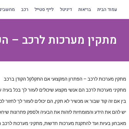
עמוד הבית
בריאות
דיגיטל
לייף סטייל
רכב
מחשבים
מתקין מערכות לרכב – הפ
מתקין מערכות לרכב – הפתרון המקצועי אם התקלקל הקודן ברכב
מתקיני מערכות לרכב הם אנשי מקצוע שיכולים לעזור לך בכל בעיה
בין אם זה קוד שבור או מכשיר לא תקין, הם יכולים לעזור לך לחזור 
יש להם את הידע והמומחיות לזהות את הבעיה ולספק פתרונות שיחסכ
מאבחון בעיות ועד להתקנת מערכות חדשות, מתקיני מערכות לרכב ה