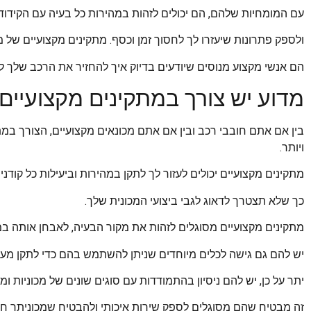
עם המומחיות שלהם, הם יכולים לזהות במהירות כל בעיה עם הקידוד
ולספק פתרונות שיעזרו לך לחסוך זמן וכסף. מתקינים מקצועיים של 
הם אנשי מקצוע מנוסים שיודעים בדיוק איך להחזיר את הרכב שלך 
מדוע יש צורך במתקינים מקצועיים 
בין אם אתם חובבי רכב ובין אם אתם מכונאים מקצועיים, הצורך במת
ויותר.
מתקינים מקצועיים יכולים לעזור לך לתקן במהירות וביעילות כל קודנ
כך שלא תצטרך לדאוג לגבי ביצועי המכונית שלך.
מתקינים מקצועיים מסוגלים לזהות את מקור הבעיה, לאבחן אותה במד
יש להם גם גישה לכלים מיוחדים שניתן להשתמש בהם כדי לתקן מער
יתר על כן, יש להם ניסיון בהתמודדות עם סוגים שונים של מכוניות ומע
זה מבטיח שהם מסוגלים לספק שירות איכותי ולהבטיח שמכוניתך חוז