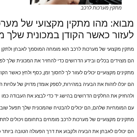
מתקין מערכות לרכב
מבוא: מהו מתקין מקצועי של מערכו
לעזור כאשר הקודן במכונית שלך 
מתקין מקצועי של מערכות לרכב הוא מומחה המוסמך לאבחן ולתקן כ
הם מצוידים בכלים ובידע הדרושים כדי להחזיר את המכונית שלך לפ
מתקינים מקצועיים יכולים לעזור לך לחסוך זמן, כסף ולחץ כאשר הקו
הם יוכלו לזהות את הבעיה במהירות, לספק אומדן מדויק של עלויות הת
ולהחזיק את החלקים הדרושים בהישג יד כדי לבצע את העבודה כמו ש
עם המומחיות שלהם, הם יכולים להבטיח שהמכונית שלך תפעל שוב ב
מתקינים מקצועיים של מערכות לרכב מומחים בתחומם ויכולים לתת
הם יכולים לאבחן את הבעיה ולקבוע את דרך הפעולה הטובה ביותר 