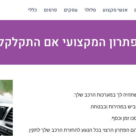
אנשי מקצוע
סלולר
עסקים
פרסום
כללי
תרון המקצועי אם התקלקל 
 שתהיה לך במערכות הרכב שלך.
לכביש במהירות ובבטחה.
ו זמן וכסף.
ם הפתרון הרצוי בכל הנוגע להחזרת הרכב שלך לתקין.