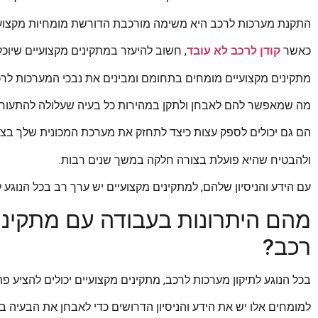
התקנת מערכות לרכב היא משימה מורכבת הדורשת מומחיות מקצוע
כאשר
קודן לרכב לא עובד
, חשוב להיעזר במתקינים מקצועיים שיוכל
מתקינים מקצועיים מומחים בתחומם ומבינים את נבכי המערכות לרכ
מה שמאפשר להם לאבחן ולתקן במהירות כל בעיה שעלולה להתעורר
הם גם יכולים לספק עצות כיצד לתחזק את מערכת המכונית שלך בצו
ולהבטיח שהיא פועלת בצורה חלקה במשך שנים רבות.
עם הידע והניסיון שלהם, למתקינים מקצועיים יש ערך רב בכל הנוגע לת
מהם היתרונות בעבודה עם מתקינים
רכב?
בכל הנוגע לתיקון מערכות לרכב, מתקינים מקצועיים יכולים להציע פתר
למומחים אלו יש את הידע והניסיון הדרושים כדי לאבחן את הבעיה 