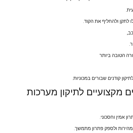
ית.
ו לתקן ולהחליף את הקוד.
ב,
.
רה הטובה ביותר
יקון קודנים שבורים במכוניות.
 מקצועיים לתיקון מערכות
ון אמין וחסכוני.
במהירות ולספק פתרון מתמשך.