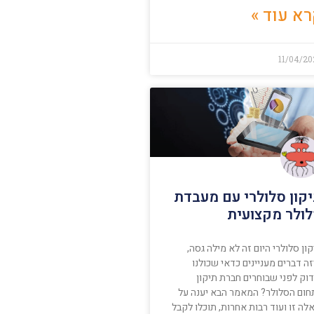
א עוד »
11/04/20
קון סלולרי עם מעבדת
ולר מקצועית
ון סלולרי היום זה לא מילה גסה,
ה דברים מעניינים כדאי שכולנו
דוק לפני שבוחרים חברת תיקון
חום הסלולר? המאמר הבא יענה על
ה זו ועוד רבות אחרות, תוכלו לקבל