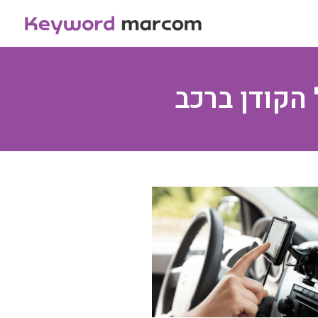
הקודן ברכב